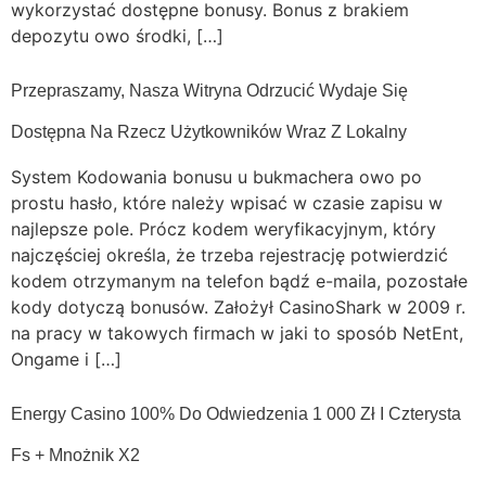
wykorzystać dostępne bonusy. Bonus z brakiem
depozytu owo środki, […]
Przepraszamy, Nasza Witryna Odrzucić Wydaje Się
Dostępna Na Rzecz Użytkowników Wraz Z Lokalny
System Kodowania bonusu u bukmachera owo po
prostu hasło, które należy wpisać w czasie zapisu w
najlepsze pole. Prócz kodem weryfikacyjnym, który
najczęściej określa, że trzeba rejestrację potwierdzić
kodem otrzymanym na telefon bądź e-maila, pozostałe
kody dotyczą bonusów. Założył CasinoShark w 2009 r.
na pracy w takowych firmach w jaki to sposób NetEnt,
Ongame i […]
Energy Casino ️100% Do Odwiedzenia 1 000 Zł I Czterysta
Fs + Mnożnik X2