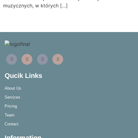
muzycznych, w których […]
Qucik Links
About Us
Services
Pricing
Team
Contact
Information