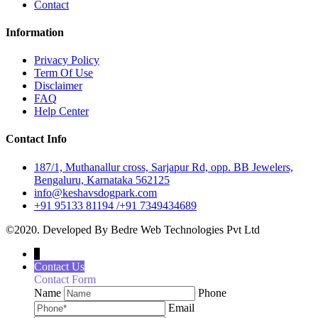
Contact
Information
Privacy Policy
Term Of Use
Disclaimer
FAQ
Help Center
Contact Info
187/1, Muthanallur cross, Sarjapur Rd, opp. BB Jewelers,
Bengaluru, Karnataka 562125
info@keshavsdogpark.com
+91 95133 81194 /+91 7349434689
©2020. Developed By Bedre Web Technologies Pvt Ltd
↓
Contact Us
Contact Form
Name
Phone
Email