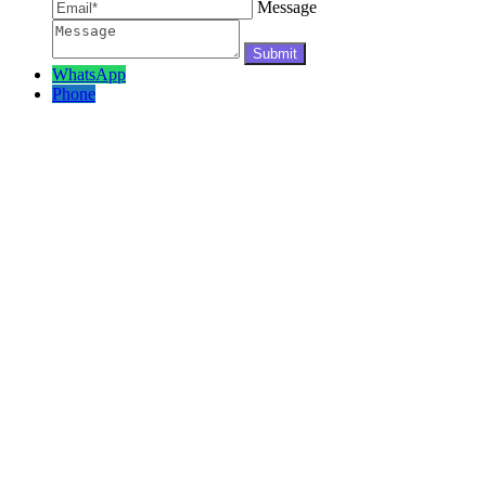
Message
WhatsApp
Phone