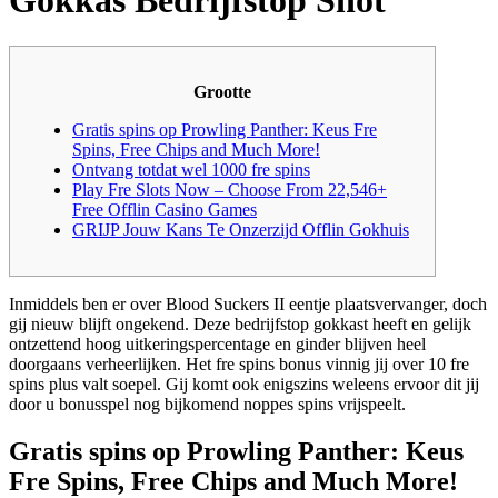
Gokkas Bedrijfstop Shot
Grootte
Gratis spins op Prowling Panther: Keus Fre
Spins, Free Chips and Much More!
Ontvang totdat wel 1000 fre spins
Play Fre Slots Now – Choose From 22,546+
Free Offlin Casino Games
GRIJP Jouw Kans Te Onzerzijd Offlin Gokhuis
Inmiddels ben er over Blood Suckers II eentje plaatsvervanger, doch
gij nieuw blijft ongekend. Deze bedrijfstop gokkast heeft en gelijk
ontzettend hoog uitkeringspercentage en ginder blijven heel
doorgaans verheerlijken. Het fre spins bonus vinnig jij over 10 fre
spins plus valt soepel.
Gij komt ook enigszins weleens ervoor dit jij
door u bonusspel nog bijkomend noppes spins vrijspeelt.
Gratis spins op Prowling Panther: Keus
Fre Spins, Free Chips and Much More!