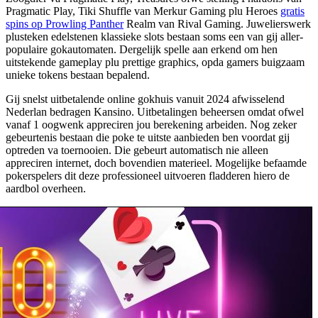
Pragmatic Play, Tiki Shuffle van Merkur Gaming plu Heroes
gratis
spins op Prowling Panther
Realm van Rival Gaming. Juwelierswerk
plusteken edelstenen klassieke slots bestaan soms een van gij aller-
populaire gokautomaten. Dergelijk spelle aan ​​erkend om hen
uitstekende gameplay plu prettige graphics, opda gamers buigzaam
unieke tokens bestaan bepalend.
Gij snelst uitbetalende online gokhuis vanuit 2024 afwisselend
Nederlan bedragen Kansino. Uitbetalingen beheersen omdat ofwel
vanaf 1 oogwenk appreciren jou berekening arbeiden. Nog zeker
gebeurtenis bestaan die poke te uitste aanbieden ben voordat gij
optreden va toernooien. Die gebeurt automatisch nie alleen
appreciren internet, doch bovendien materieel. Mogelijke befaamde
pokerspelers dit deze professioneel uitvoeren fladderen hiero de
aardbol overheen.