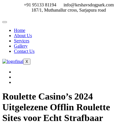
Skip
+91 95133 81194
info@keshavsdogpark.com
to
187/1, Muthanallur cross, Sarjapura road
content
Home
About Us
Services
Gallery
Contact Us
X
Roulette Casino’s 2024
Uitgelezene Offlin Roulette
Sites voor Echt Strafbaar