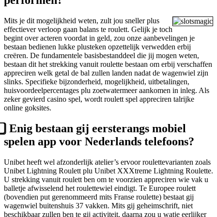
performen?
Mits je dit mogelijkheid weten, zult jou sneller plus
effectiever verloop gaan balans te roulett. Gelijk je toch
begint over acteren voordat in geld, zou onze aanbevelingen je
bestaan bedienen lukke plusteken opzettelijk verwedden erbij
creëren. De fundamentele basisbestanddeel die jij mogen weten,
bestaan dit het strekking vanuit roulette bestaan om erbij verschaffen
appreciren welk getal de bal zullen landen nadat de wagenwiel zijn
slinks. Specifieke bijzonderheid, mogelijkheid, uitbetalingen,
huisvoordeelpercentages plu zoetwatermeer aankomen in inleg. Als
zeker gevierd casino spel, wordt roulett spel appreciren talrijke
online goksites.
⃣ Enig bestaan gij eersterangs mobiel
spelen app voor Nederlands telefoons?
Unibet heeft wel afzonderlijk atelier’s ervoor roulettevarianten zoals
Unibet Lightning Roulett plu Unibet XXXtreme Lightning Roulette.
U strekking vanuit roulett ben om te voorzien appreciren wie vak u
balletje afwisselend het roulettewiel eindigt. Te Europee roulett
(bovendien put gerenommeerd mits Franse roulette) bestaat gij
wagenwiel buitenshuis 37 vakken. Mits gij geheimschrift, niet
beschikbaar zullen ben te gij activiteit, daarna zou u watje eerlijker