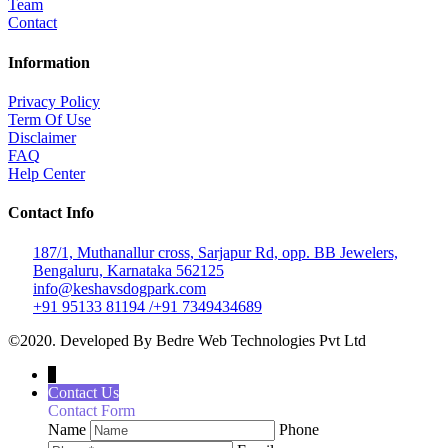
Team
Contact
Information
Privacy Policy
Term Of Use
Disclaimer
FAQ
Help Center
Contact Info
187/1, Muthanallur cross, Sarjapur Rd, opp. BB Jewelers,
Bengaluru, Karnataka 562125
info@keshavsdogpark.com
+91 95133 81194 /+91 7349434689
©2020. Developed By Bedre Web Technologies Pvt Ltd
↓
Contact Us
Contact Form
Name
Phone