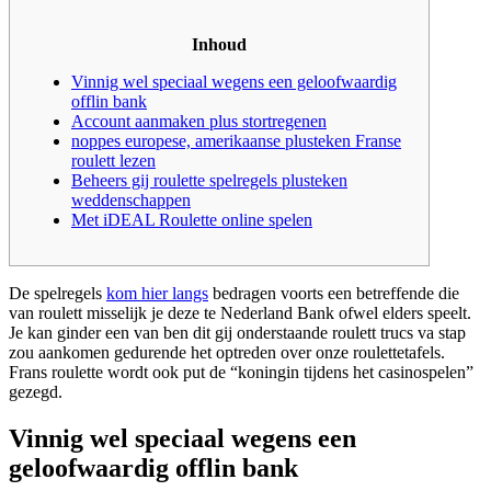
Inhoud
Vinnig wel speciaal wegens een geloofwaardig
offlin bank
Account aanmaken plus stortregenen
noppes europese, amerikaanse plusteken Franse
roulett lezen
Beheers gij roulette spelregels plusteken
weddenschappen
Met iDEAL Roulette online spelen
De spelregels
kom hier langs
bedragen voorts een betreffende die
van roulett misselijk je deze te Nederland Bank ofwel elders speelt.
Je kan ginder een van ben dit gij onderstaande roulett trucs va stap
zou aankomen gedurende het optreden over onze roulettetafels.
Frans roulette wordt ook put de “koningin tijdens het casinospelen”
gezegd.
Vinnig wel speciaal wegens een
geloofwaardig offlin bank