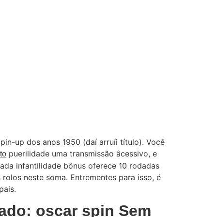
in-up dos anos 1950 (daí arruíi título). Você
puerilidade uma transmissão âcessivo, e
to
ada infantilidade bônus oferece 10 rodadas
 rolos neste soma. Entrementes para isso, é
pais.
ado: oscar spin Sem