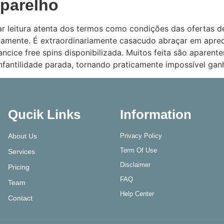
aparelho
r leitura atenta dos termos como condições das ofertas d
damente. É extraordinariamente casacudo abraçar em apreci
iancice free spins disponibilizada. Muitos feita são apare
nfantilidade parada, tornando praticamente impossível ganh
Qucik Links
Information
About Us
Privacy Policy
Term Of Use
Services
Disclaimer
Pricing
FAQ
Team
Help Center
Contact