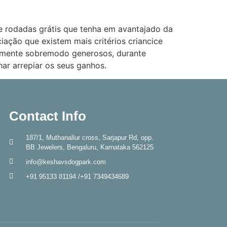
e rodadas grátis que tenha em avantajado da
ação que existem mais critérios criancice
ntemente sobremodo generosos, durante
ar arrepiar os seus ganhos.
Contact Info
187/1, Muthanallur cross, Sarjapur Rd, opp.
BB Jewelers, Bengaluru, Karnataka 562125
info@keshavsdogpark.com
+91 95133 81194 /+91 7349434689