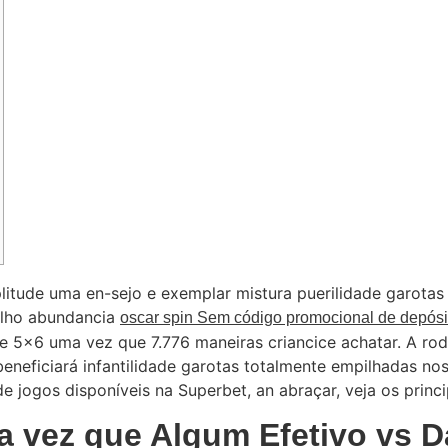
itude uma en-sejo e exemplar mistura puerilidade garotas p
ulho abundancia
oscar spin Sem código promocional de depósi
e 5×6 uma vez que 7.776 maneiras criancice achatar.
A rod
neficiará infantilidade garotas totalmente empilhadas nos
e jogos disponíveis na Superbet, an abraçar, veja os princi
a vez que Algum Efetivo vs D