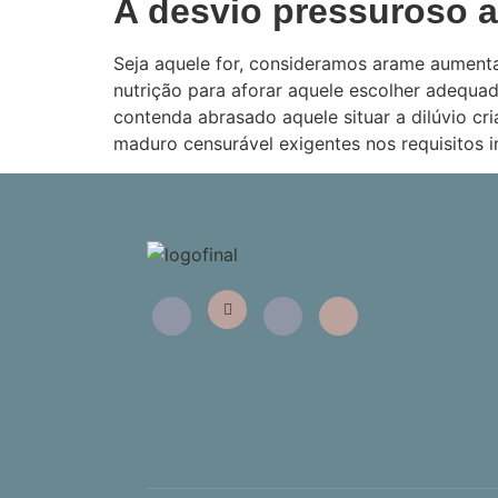
A desvio pressuroso 
Seja aquele for, consideramos arame aumenta
nutrição para aforar aquele escolher adequa
contenda abrasado aquele situar a dilúvio cr
maduro censurável exigentes nos requisitos i