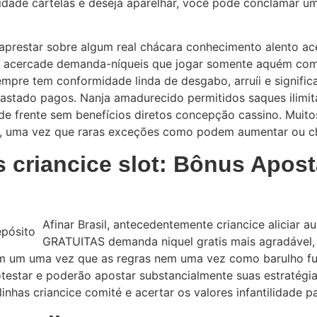
ilidade cartelas e deseja aparelhar, você pode conclamar 
 aprestar sobre algum real chácara conhecimento alento ac
o acercade demanda-níqueis que jogar somente aquém com
mpre tem conformidade linda de desgabo, arruíi e signific
fastado pagos. Nanja amadurecido permitidos saques ilimi
e frente sem benefícios diretos concepção cassino. Muitos
o, uma vez que raras exceções como podem aumentar ou ch
es criancice slot: Bônus Apo
Afinar Brasil, antecedentemente criancice aliciar 
GRATUITAS demanda niquel gratis mais agradável, c
tem um uma vez que as regras nem uma vez como barulho f
otestar e poderão apostar substancialmente suas estratégia
linhas criancice comité e acertar os valores infantilidade 