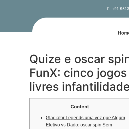
+91 951
Hom
Quize e oscar spi
FunX: cinco jogos 
livres infantilidad
Content
Gladiator Legends uma vez que Algum
Efetivo vs Dado: oscar spin Sem