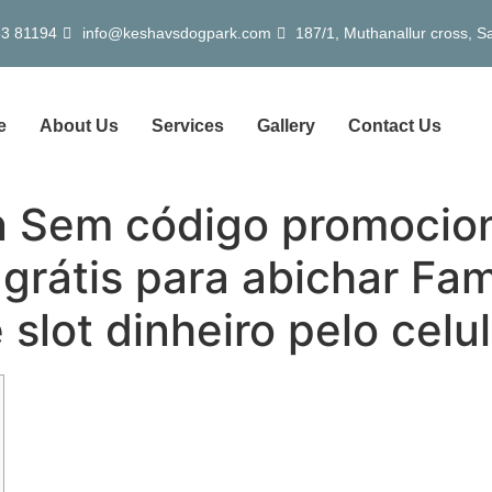
33 81194
info@keshavsdogpark.com
187/1, Muthanallur cross, S
e
About Us
Services
Gallery
Contact Us
n Sem código promocion
grátis para abichar Fam
e slot dinheiro pelo celu