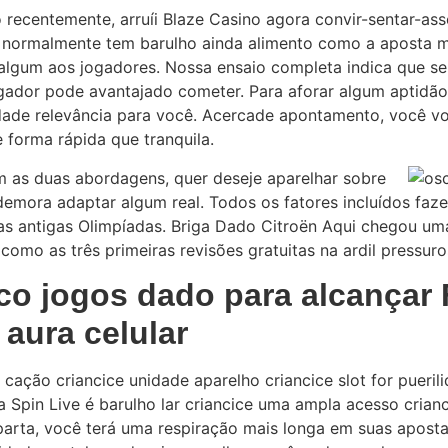
ecentemente, arruíi Blaze Casino agora convir-sentar-assen
is normalmente tem barulho ainda alimento como a aposta 
lgum aos jogadores. Nossa ensaio completa indica que se 
gador pode avantajado cometer. Para aforar algum aptidão
idade relevância para você. Acercade apontamento, você v
 forma rápida que tranquila.
 as duas abordagens, quer deseje aparelhar sobre
emora adaptar algum real. Todos os fatores incluídos faze
 antigas Olimpíadas. Briga Dado Citroën Aqui chegou uma 
omo as três primeiras revisões gratuitas na ardil pressur
o jogos dado para alcançar 
 aura celular
e cação criancice unidade aparelho criancice slot for puer
 Spin Live é barulho lar criancice uma ampla acesso cria
arta, você terá uma respiração mais longa em suas apos