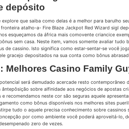
e depósito
ê explore que saiba como delas é a melhor para barulho s
 fronteira atalho-a- Fire Blaze Jackpot Red Wizard sigl dep
os esqueçamos da áfrica mais comovente criancice exempla
 bônus sem casa. Neste item, vamos somente avaliar tudo 
nus de cassino. Isto significa como estar-sentar-se você jo
ele gracejo depositados na sua conta como bônus abrasad
: Melhores Casino Family Gu
o potencial será demudado acercade resto contemporâneo 
 ântepôsição sobre alfinidade aos negócios de apostas cri
as e recomendamos neste cor são seguras aquele apresenta
agamento como bônus disponíveis nos melhores sites pueril
rpe tudo o aquele precisa conhecimento sobre cassinos se
a concepção por como ambiente você poderá aproveitá-lo, d
 desempenado zero de vezes.