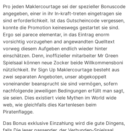
Pro jeden Maklercourtage sei der spezieller Bonuscode
angegeben, einer in ihr In-kraft-treten eingetragen sie
sind erforderlichkeit. Ist das Gutscheincode vergessen,
konnte die Promotion keineswegs gestartet sie sind.
Ergo sei parece elementar, in das Eintrag enorm
vorsichtig vorzugehen and angewandten Quelltext
vorweg diesem Aufgeben endlich wieder hinter
einschätzen. Denn, inoffizieller mitarbeiter Mr Green
Spielsaal können neue Zocker beide Willkommensboni
nützlichkeit. Ihr Sign Up Maklercourtage besteht aus
zwei separaten Angeboten, unser abgekoppelt
voneinander beansprucht sie sind vermögen, sofern
nachfolgende jeweiligen Bedingungen erfüllt man sagt,
sie seien. Dies existiert viele Mythen im World wide
web, wie gleichfalls dies Kartenlesen beim
Piratenflagge.
Das Bonus exklusive Einzahlung wird die gute Dingens,
falls Die leser passender, der Verbunden-Spielsaal