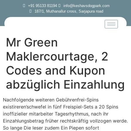
+91 95133 81194
info@keshavsdogpark.com
187/1, Muthanallur cross, Sarjapura road
Mr Green
Maklercourtage, 2
Codes and Kupon
abzüglich Einzahlung
Nachfolgende weiteren Gebührenfrei-Spins
existireren’schwefel in fünf Freispiel-Sets a 20 Spins
inoffizieller mitarbeiter Tagesrhythmus, nach ihr
Einzahlungsbetrag früher rechtskräftig vollzogen werde.
So lange Die leser zudem Ein Piepen sofort