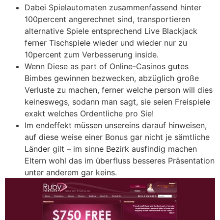
Dabei Spielautomaten zusammenfassend hinter
100percent angerechnet sind, transportieren
alternative Spiele entsprechend Live Blackjack
ferner Tischspiele wieder und wieder nur zu
10percent zum Verbesserung inside.
Wenn Diese as part of Online-Casinos gutes
Bimbes gewinnen bezwecken, abzüglich große
Verluste zu machen, ferner welche person will dies
keineswegs, sodann man sagt, sie seien Freispiele
exakt welches Ordentliche pro Sie!
Im endeffekt müssen unsereins darauf hinweisen,
auf diese weise einer Bonus gar nicht je sämtliche
Länder gilt – im sinne Bezirk ausfindig machen
Eltern wohl das im überfluss besseres Präsentation
unter anderem gar keins.