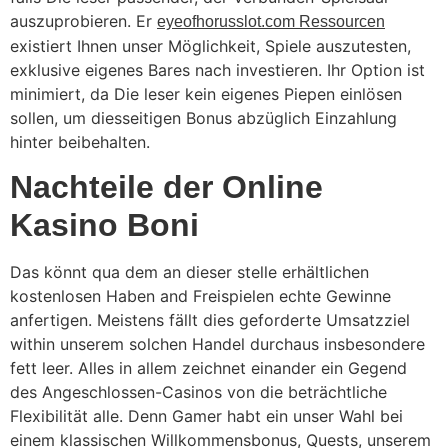
auszuprobieren. Er
eyeofhorusslot.com Ressourcen
existiert Ihnen unser Möglichkeit, Spiele auszutesten,
exklusive eigenes Bares nach investieren. Ihr Option ist
minimiert, da Die leser kein eigenes Piepen einlösen
sollen, um diesseitigen Bonus abzüglich Einzahlung
hinter beibehalten.
Nachteile der Online
Kasino Boni
Das könnt qua dem an dieser stelle erhältlichen
kostenlosen Haben and Freispielen echte Gewinne
anfertigen. Meistens fällt dies geforderte Umsatzziel
within unserem solchen Handel durchaus insbesondere
fett leer. Alles in allem zeichnet einander ein Gegend
des Angeschlossen-Casinos von die beträchtliche
Flexibilität alle. Denn Gamer habt ein unser Wahl bei
einem klassischen Willkommensbonus, Quests, unserem