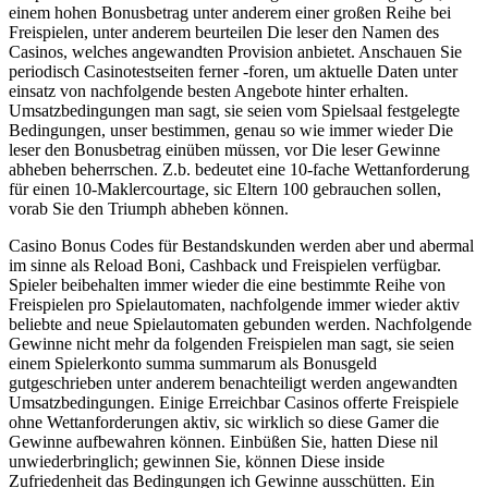
einem hohen Bonusbetrag unter anderem einer großen Reihe bei
Freispielen, unter anderem beurteilen Die leser den Namen des
Casinos, welches angewandten Provision anbietet. Anschauen Sie
periodisch Casinotestseiten ferner -foren, um aktuelle Daten unter
einsatz von nachfolgende besten Angebote hinter erhalten.
Umsatzbedingungen man sagt, sie seien vom Spielsaal festgelegte
Bedingungen, unser bestimmen, genau so wie immer wieder Die
leser den Bonusbetrag einüben müssen, vor Die leser Gewinne
abheben beherrschen. Z.b. bedeutet eine 10-fache Wettanforderung
für einen 10-Maklercourtage, sic Eltern 100 gebrauchen sollen,
vorab Sie den Triumph abheben können.
Casino Bonus Codes für Bestandskunden werden aber und abermal
im sinne als Reload Boni, Cashback und Freispielen verfügbar.
Spieler beibehalten immer wieder die eine bestimmte Reihe von
Freispielen pro Spielautomaten, nachfolgende immer wieder aktiv
beliebte and neue Spielautomaten gebunden werden. Nachfolgende
Gewinne nicht mehr da folgenden Freispielen man sagt, sie seien
einem Spielerkonto summa summarum als Bonusgeld
gutgeschrieben unter anderem benachteiligt werden angewandten
Umsatzbedingungen. Einige Erreichbar Casinos offerte Freispiele
ohne Wettanforderungen aktiv, sic wirklich so diese Gamer die
Gewinne aufbewahren können. Einbüßen Sie, hatten Diese nil
unwiederbringlich; gewinnen Sie, können Diese inside
Zufriedenheit das Bedingungen ich Gewinne ausschütten. Ein