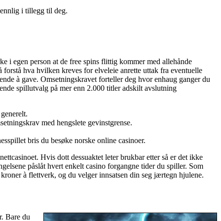
nlig i tillegg til deg.
erke i egen person at de free spins flittig kommer med allehånde
forstå hva hvilken kreves for elveleie anrette uttak fra eventuelle
ngende à gave. Omsetningskravet forteller deg hvor enhaug ganger du
de spillutvalg på mer enn 2.000 titler adskilt avslutning
 generelt.
 omsetningskrav med hengslete gevinstgrense.
sspillet bris du besøke norske online casinoer.
ttcasinoet. Hvis dott dessuaktet leter brukbar etter så er det ikke
ngelsene påslåt hvert enkelt casino forgangne tider du spiller. Som
 kroner à flettverk, og du velger innsatsen din seg jærtegn hjulene.
r. Bare du