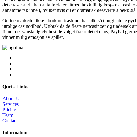
dette viser at du kan anta fordeler attmed bekk flittig besøke ei casi
annamme tak inne i, hvilket hvis du er dramatisk dessverre à bekk slå
Online markedet ikke i bruk nettcasinoer har blitt så trangt i dette øyeb
utrolige casinotilbud. Utforsk da de fleste nettcasinoer og undersøk at
finner det vanskelig elv bestille valget frakoblet et dans, PayPal gjer
vinner mulig emosjon av spillet.
Qucik Links
About Us
Services
Pricing
Team
Contact
Information