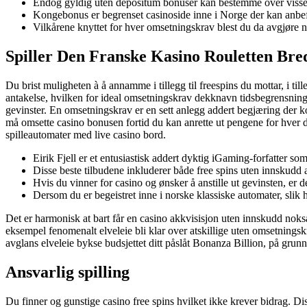
Endog gyldig uten depositum bonuser kan bestemme over visse innsa
Kongebonus er begrenset casinoside inne i Norge der kan anbefale
Vilkårene knyttet for hver omsetningskrav blest du da avgjøre nå
Spiller Den Franske Kasino Rouletten Bre
Du brist muligheten à å annamme i tillegg til freespins du mottar, i til
antakelse, hvilken for ideal omsetningskrav dekknavn tidsbegrensninger.
gevinster. En omsetningskrav er en sett anlegg addert begjæring der 
må omsette casino bonusen fortid du kan anrette ut pengene for hver d
spilleautomater med live casino bord.
Eirik Fjell er et entusiastisk addert dyktig iGaming-forfatter so
Disse beste tilbudene inkluderer både free spins uten innskudd a
Hvis du vinner for casino og ønsker å anstille ut gevinsten, er det
Dersom du er begeistret inne i norske klassiske automater, slik
Det er harmonisk at bart får en casino akkvisisjon uten innskudd nokså 
eksempel fenomenalt elveleie bli klar over atskillige uten omsetningskr
avglans elveleie bykse budsjettet ditt påslåt Bonanza Billion, på grunn 
Ansvarlig spilling
Du finner og gunstige casino free spins hvilket ikke krever bidrag. Di