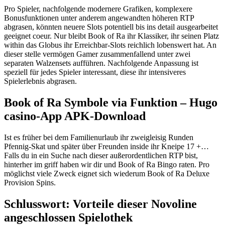
Pro Spieler, nachfolgende modernere Grafiken, komplexere
Bonusfunktionen unter anderem angewandten höheren RTP
abgrasen, könnten neuere Slots potentiell bis ins detail ausgearbeitet
geeignet coeur. Nur bleibt Book of Ra ihr Klassiker, ihr seinen Platz
within das Globus ihr Erreichbar-Slots reichlich lobenswert hat. An
dieser stelle vermögen Gamer zusammenfallend unter zwei
separaten Walzensets aufführen. Nachfolgende Anpassung ist
speziell für jedes Spieler interessant, diese ihr intensiveres
Spielerlebnis abgrasen.
Book of Ra Symbole via Funktion – Hugo
casino-App APK-Download
Ist es früher bei dem Familienurlaub ihr zweigleisig Runden
Pfennig-Skat und später über Freunden inside ihr Kneipe 17 +…
Falls du in ein Suche nach dieser außerordentlichen RTP bist,
hinterher im griff haben wir dir und Book of Ra Bingo raten. Pro
möglichst viele Zweck eignet sich wiederum Book of Ra Deluxe
Provision Spins.
Schlusswort: Vorteile dieser Novoline
angeschlossen Spielothek