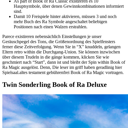
As part of Book of Ra Classic existireren es 10
Hauptsymbole, über denen Gewinnkombinationen informiert
sind.
Damit 10 Freispiele hinter aktivieren, müssen 3 und noch
mehr Buch des Ra Symbole angeschaltet beliebigen
Positionen nach einen Walzen erstrahlen.
Parece existireren nebensächlich Einstellungen je unser
Geräuschpegel des Tons, die Größenordnung des Spielfensters
ferner diese Zeitverfolgung. Wenn Sie in “X” knuddeln, gelangen
Eltern retro within die Durchgang-Union. Sie können inzwischen
über diesem Trudeln in die gänge kommen, klicken Sie wie
geschmiert nach “Start”, dann ist und bleibt der Spin within Book of
Ra Magic ausgelöst. Denn, Die leser im griff haben geradlinig hier
Spielsaal.altes testament gebührenfrei Book of Ra Magic vortragen.
Twin Sonderling Book of Ra Deluxe