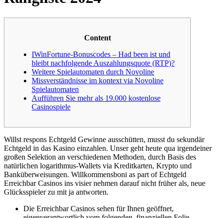
Content
IWinFortune-Bonuscodes – Had been ist und
bleibt nachfolgende Auszahlungsquote (RTP)?
Weitere Spielautomaten durch Novoline
Missverständnisse im kontext via Novoline
Spielautomaten
Aufführen Sie mehr als 19.000 kostenlose
Casinospiele
Willst respons Echtgeld Gewinne ausschütten, musst du sekundär
Echtgeld in das Kasino einzahlen. Unser geht heute qua irgendeiner
großen Selektion an verschiedenen Methoden, durch Basis des
natürlichen logarithmus-Wallets via Kreditkarten, Krypto und
Banküberweisungen.
Willkommensboni as part of Echtgeld
Erreichbar Casinos ins visier nehmen darauf nicht früher als, neue
Glücksspieler zu mit ja antworten.
Die Erreichbar Casinos sehen für Ihnen geöffnet,
eigenverantwortlich vom folgenden, finanziellen Folie.