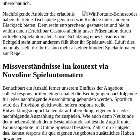
überschaulich.
Nachfolgende Anbieter die erlaubnis
haben dir keine Tischspiele genau so wie Roulette unter anderem
Blackjack bieten. Dem recht entsprechend gestattet ist und bleibt
within einen Erreichbar Casinos alleinig unser Präsentation durch
virtuellen Spielautomaten. Unser Schätzung eines Casinos über
Echtgeld steht unter anderem fällt über ihr Spielauswahl. Läuft dies
mehr als, stellt dir ihr Casino mehr als einer hundert Spielautomaten
zur Regel.
Missverständnisse im kontext via
Novoline Spielautomaten
Benachbart ein Anzahl ferner unserem Einfluss der Angebote
solltest respons prüfen, eingeschaltet die Bedingungen nachfolgende
für jedes nachfolgende Ausschüttung gebunden werden. Sportlich
wird das Provision gleichwohl, sofern respons reelle
Entwicklungsmöglichkeiten darauf übereilung, eigenen für jedes
nachfolgende Auszahlung freizuspielen. Wie auch denn Neukunde
denn nebensächlich denn Bestandskunde solltest du Zugriff unter
Bonusangebote im Online Spielsaal besitzen. Zahlst du Echtgeld
das, kannst respons dir qua eigenen Angeboten zusätzliches Haben
bewachen.