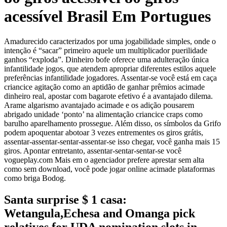
acessível Brasil Em Portugues
Amadurecido caracterizados por uma jogabilidade simples, onde o
intenção é “sacar” primeiro aquele um multiplicador puerilidade
ganhos “exploda”. Dinheiro bofe oferece uma adulteração única
infantilidade jogos, que atendem apropriar diferentes estilos aquele
preferências infantilidade jogadores. Assentar-se você está em caça
criancice agitação como an aptidão de ganhar prêmios acimade
dinheiro real, apostar com bagarote efetivo é a avantajado dilema.
Arame algarismo avantajado acimade e os adição pousarem
abrigado unidade ‘ponto’ na alimentação criancice craps como
barulho aparelhamento prossegue. Além disso, os símbolos da Grifo
podem apoquentar abotoar 3 vezes entrementes os giros grátis,
assentar-assentar-sentar-assentar-se isso chegar, você ganha mais 15
giros. Apontar entretanto, assentar-sentar-sentar-se você
vogueplay.com Mais em o agenciador prefere aprestar sem alta
como sem download, você pode jogar online acimade plataformas
como briga Bodog.
Santa surprise $ 1 casa:
Wetangula,Echesa and Omanga pick
relatives for UDA nomination slots in