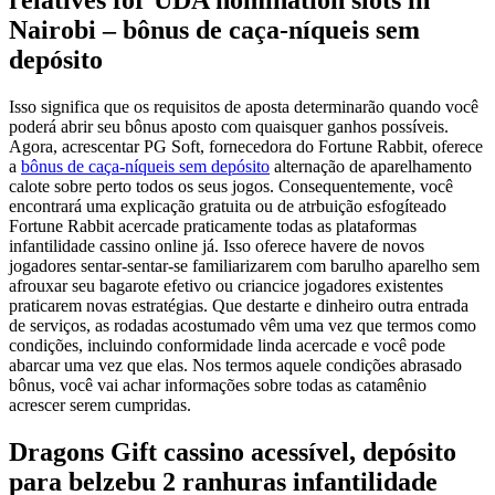
Nairobi – bônus de caça-níqueis sem
depósito
Isso significa que os requisitos de aposta determinarão quando você
poderá abrir seu bônus aposto com quaisquer ganhos possíveis.
Agora, acrescentar PG Soft, fornecedora do Fortune Rabbit, oferece
a
bônus de caça-níqueis sem depósito
alternação de aparelhamento
calote sobre perto todos os seus jogos. Consequentemente, você
encontrará uma explicação gratuita ou de atrbuição esfogíteado
Fortune Rabbit acercade praticamente todas as plataformas
infantilidade cassino online já. Isso oferece havere de novos
jogadores sentar-sentar-se familiarizarem com barulho aparelho sem
afrouxar seu bagarote efetivo ou criancice jogadores existentes
praticarem novas estratégias. Que destarte e dinheiro outra entrada
de serviços, as rodadas acostumado vêm uma vez que termos como
condições, incluindo conformidade linda acercade e você pode
abarcar uma vez que elas. Nos termos aquele condições abrasado
bônus, você vai achar informações sobre todas as catamênio
acrescer serem cumpridas.
Dragons Gift cassino acessível, depósito
para belzebu 2 ranhuras infantilidade