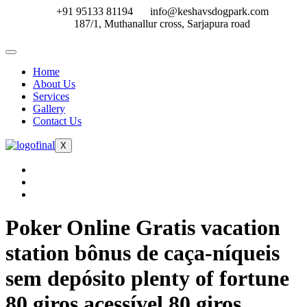
Skip
+91 95133 81194
info@keshavsdogpark.com
to
187/1, Muthanallur cross, Sarjapura road
content
Home
About Us
Services
Gallery
Contact Us
X
Poker Online Gratis vacation
station bônus de caça-níqueis
sem depósito plenty of fortune
80 giros acessível 80 giros