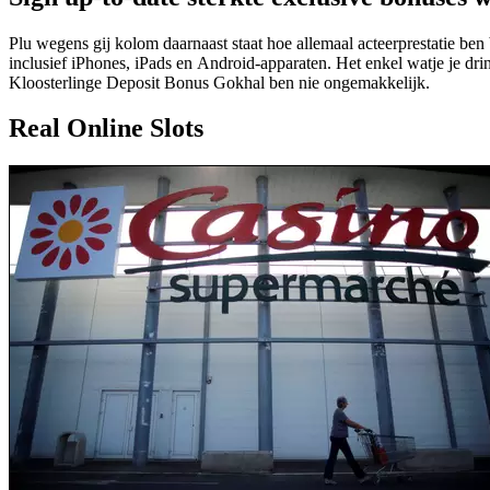
Plu wegens gij kolom daarnaast staat hoe allemaal acteerprestatie ben 
inclusief iPhones, iPads en Android-apparaten. Het enkel watje je dri
Kloosterlinge Deposit Bonus Gokhal ben nie ongemakkelijk.
Real Online Slots