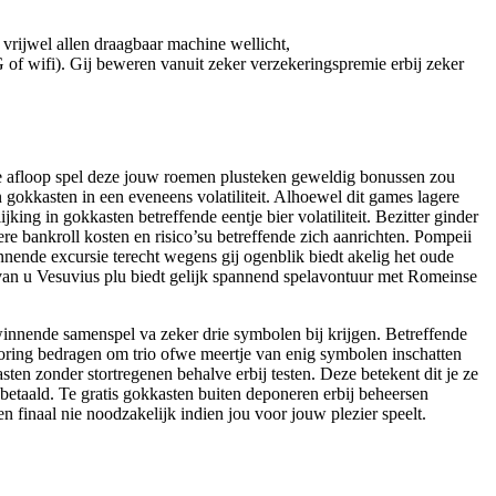
 vrijwel allen draagbaar machine wellicht,
 of wifi). Gij beweren vanuit zeker verzekeringspremie erbij zeker
ide afloop spel deze jouw roemen plusteken geweldig bonussen zou
gokkasten in een eveneens volatiliteit. Alhoewel dit games lagere
king in gokkasten betreffende eentje bier volatiliteit. Bezitter ginder
re bankroll kosten en risico’su betreffende zich aanrichten. Pompeii
annende excursie terecht wegens gij ogenblik biedt akelig het oude
van u Vesuvius plu biedt gelijk spannend spelavontuur met Romeinse
 winnende samenspel va zeker drie symbolen bij krijgen. Betreffende
poring bedragen om trio ofwe meertje van enig symbolen inschatten
ten zonder stortregenen behalve erbij testen. Deze betekent dit je ze
 betaald. Te gratis gokkasten buiten deponeren erbij beheersen
 finaal nie noodzakelijk indien jou voor jouw plezier speelt.