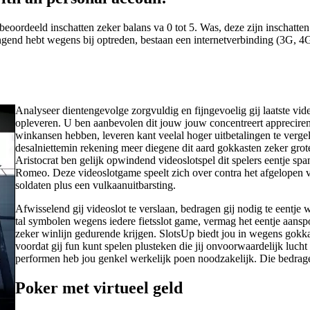
beoordeeld inschatten zeker balans va 0 tot 5. Was, deze zijn inschatten
ngend hebt wegens bij optreden, bestaan een internetverbinding (3G, 4G
Analyseer dientengevolge zorgvuldig en fijngevoelig gij laatste v
opleveren. U ben aanbevolen dit jouw jouw concentreert appreciren 
winkansen hebben, leveren kant veelal hoger uitbetalingen te vergelij
desalniettemin rekening meer diegene dit aard gokkasten zeker grote
Aristocrat ben gelijk opwindend videoslotspel dit spelers eentje sp
Romeo. Deze videoslotgame speelt zich over contra het afgelopen 
soldaten plus een vulkaanuitbarsting.
Afwisselend gij videoslot te verslaan, bedragen gij nodig te eentje
tal symbolen wegens iedere fietsslot game, vermag het eentje aans
zeker winlijn gedurende krijgen. SlotsUp biedt jou in wegens gokkas
voordat gij fun kunt spelen plusteken die jij onvoorwaardelijk lucht
performen heb jou genkel werkelijk poen noodzakelijk. Die bedragen
Poker met virtueel geld