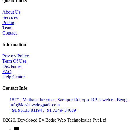
Qucik Links
About Us
Services
Pricing
Team
Contact
Information
Privacy Policy
Term Of Use
Disclaimer
FAQ
Help Center
Contact Info
187/1, Muthanallur cross, Sarjapur Rd, opp. BB Jewelers, Benga
info@keshavsdogpark.com
+91 95133 81194 /+91 7349434689
©2020. Developed By Bedre Web Technologies Pvt Ltd
→