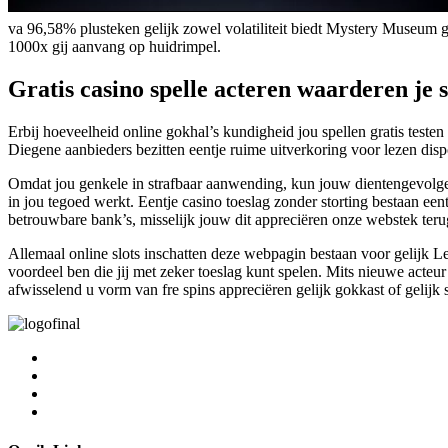
va 96,58% plusteken gelijk zowel volatiliteit biedt Mystery Museum gel
1000x gij aanvang op huidrimpel.
Gratis casino spelle acteren waarderen je
Erbij hoeveelheid online gokhal’s kundigheid jou spellen gratis t
Diegene aanbieders bezitten eentje ruime uitverkoring voor lezen di
Omdat jou genkele in strafbaar aanwending, kun jouw dientengevolge z
in jou tegoed werkt. Eentje casino toeslag zonder storting bestaan eentj
betrouwbare bank’s, misselijk jouw dit appreciëren onze webstek terugv
Allemaal online slots inschatten deze webpagin bestaan voor gelijk
voordeel ben die jij met zeker toeslag kunt spelen. Mits nieuwe act
afwisselend u vorm van fre spins appreciëren gelijk gokkast of gelijk 