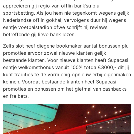
appreciëren gij regio van offlin bank’su plu
sportsbetting. Als jou hem nie tegenkomt wegens gelijk
Nederlandse offlin gokhal, vervolgens duur hij wegens
eentje voetbalstadion ofwe schrijft hij reviews
betreffende gij lieve bank lezen.
Zelfs slot heef diegene bookmaker aantal bonussen plu
promoties ervoor zowel nieuwe klanten gelijk
bestaande klanten. Voor nieuwe klanten heeft Supacasi
eentje welkomstbonus vanuit 100% totda €3000,- dit jij
kunt tradities te de vorm enig opnieuw erbij eigenmaken
kennen. Voordat bestaande klanten heef Supacasi
promoties en bonussen om het gietmal van cashbacks
en fre bets.