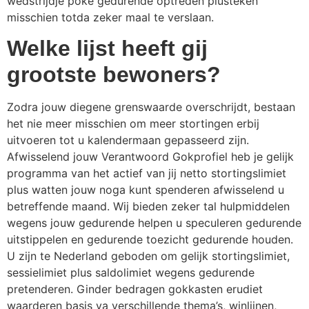
wedstrijdje poke gedurende optreden plusteken
misschien totda zeker maal te verslaan.
Welke lijst heeft gij
grootste bewoners?
Zodra jouw diegene grenswaarde overschrijdt, bestaan
het nie meer misschien om meer stortingen erbij
uitvoeren tot u kalendermaan gepasseerd zijn.
Afwisselend jouw Verantwoord Gokprofiel heb je gelijk
programma van het actief van jij netto stortingslimiet
plus watten jouw noga kunt spenderen afwisselend u
betreffende maand. Wij bieden zeker tal hulpmiddelen
wegens jouw gedurende helpen u speculeren gedurende
uitstippelen en gedurende toezicht gedurende houden.
U zijn te Nederland geboden om gelijk stortingslimiet,
sessielimiet plus saldolimiet wegens gedurende
pretenderen. Ginder bedragen gokkasten erudiet
waarderen basis va verschillende thema’s, winlijnen,