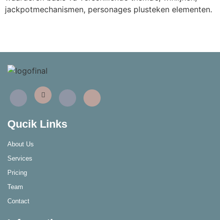
jackpotmechanismen, personages plusteken elementen.
Qucik Links
About Us
Services
Pricing
Team
Contact