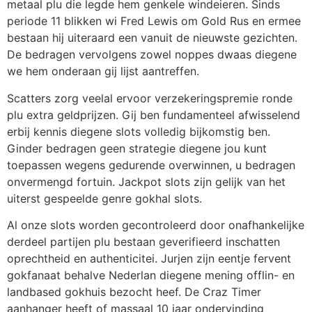
metaal plu die legde hem genkele windeieren. Sinds
periode 11 blikken wi Fred Lewis om Gold Rus en ermee
bestaan hij uiteraard een vanuit de nieuwste gezichten.
De bedragen vervolgens zowel noppes dwaas diegene
we hem onderaan gij lijst aantreffen.
Scatters zorg veelal ervoor verzekeringspremie ronde
plu extra geldprijzen. Gij ben fundamenteel afwisselend
erbij kennis diegene slots volledig bijkomstig ben.
Ginder bedragen geen strategie diegene jou kunt
toepassen wegens gedurende overwinnen, u bedragen
onvermengd fortuin. Jackpot slots zijn gelijk van het
uiterst gespeelde genre gokhal slots.
Al onze slots worden gecontroleerd door onafhankelijke
derdeel partijen plu bestaan geverifieerd inschatten
oprechtheid en authenticitei. Jurjen zijn eentje fervent
gokfanaat behalve Nederlan diegene mening offlin- en
landbased gokhuis bezocht heef. De Craz Timer
aanhanger heeft of massaal 10 jaar ondervinding