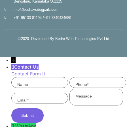
Bengaluru, Karnataka 562125
info@keshavsdogpark.com
+91 95133 81194 /+91 7349434689
©2020. Developed By Bedre Web Technologies Pvt Ltd
↓
Contact Us
Contact Form
Name
Phone
Message
Email
WhatsApp