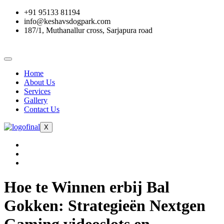
Skip
+91 95133 81194
to
info@keshavsdogpark.com
content
187/1, Muthanallur cross, Sarjapura road
Home
About Us
Services
Gallery
Contact Us
X
Hoe te Winnen erbij Bal
Gokken: Strategieën Nextgen