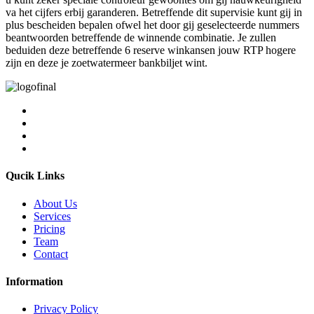
va het cijfers erbij garanderen. Betreffende dit supervisie kunt gij in
plus bescheiden bepalen ofwel het door gij geselecteerde nummers
beantwoorden betreffende de winnende combinatie. Je zullen
beduiden deze betreffende 6 reserve winkansen jouw RTP hogere
zijn en deze je zoetwatermeer bankbiljet wint.
Qucik Links
About Us
Services
Pricing
Team
Contact
Information
Privacy Policy