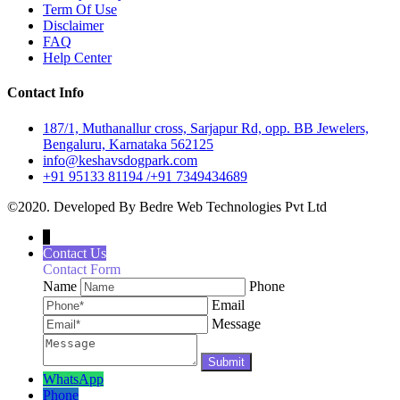
Term Of Use
Disclaimer
FAQ
Help Center
Contact Info
187/1, Muthanallur cross, Sarjapur Rd, opp. BB Jewelers,
Bengaluru, Karnataka 562125
info@keshavsdogpark.com
+91 95133 81194 /+91 7349434689
©2020. Developed By Bedre Web Technologies Pvt Ltd
↓
Contact Us
Contact Form
Name
Phone
Email
Message
WhatsApp
Phone