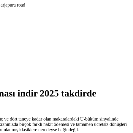
Sarjapura road
ası indir 2025 takdirde
a üç ve dört taneye kadar olan makaralardaki U-büküm sinyalinde
ekranınızda birçok farklı nakit ödemesi ve tamamen ücretsiz dönüşleri
ımlanmış klasiklere neredeyse bağlı değil.