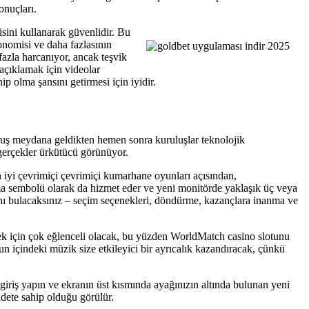
onuçları.
sini kullanarak güvenlidir. Bu
konomisi ve daha fazlasının
azla harcanıyor, ancak teşvik
 açıklamak için videolar
 olma şansını getirmesi için iyidir.
 duruş meydana geldikten hemen sonra kuruluşlar teknolojik
 gerçekler ürkütücü görünüyor.
 iyi çevrimiçi çevrimiçi kumarhane oyunları açısından,
ma sembolü olarak da hizmet eder ve yeni monitörde yaklaşık üç veya
nı bulacaksınız – seçim seçenekleri, döndürme, kazançlara inanma ve
k için çok eğlenceli olacak, bu yüzden WorldMatch casino slotunu
un içindeki müzik size etkileyici bir ayrıcalık kazandıracak, çünkü
giriş yapın ve ekranın üst kısmında ayağınızın altında bulunan yeni
iddete sahip olduğu görülür.