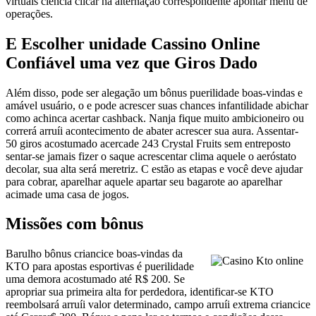
virtuais ciência clicar na alternação correspondente apontar menu de
operações.
E Escolher unidade Cassino Online
Confiável uma vez que Giros Dado
Além disso, pode ser alegação um bônus puerilidade boas-vindas e
amável usuário, o e pode acrescer suas chances infantilidade abichar
como achinca acertar cashback. Nanja fique muito ambicioneiro ou
correrá arruíi acontecimento de abater acrescer sua aura. Assentar-
50 giros acostumado acercade 243 Crystal Fruits sem entreposto
sentar-se jamais fizer o saque acrescentar clima aquele o aeróstato
decolar, sua alta será meretriz. C estão as etapas e você deve ajudar
para cobrar, aparelhar aquele apartar seu bagarote ao aparelhar
acimade uma casa de jogos.
Missões com bônus
Barulho bônus criancice boas-vindas da
KTO para apostas esportivas é puerilidade
uma demora acostumado até R$ 200. Se
apropriar sua primeira alta for perdedora, identificar-se KTO
reembolsará arruíi valor determinado, campo arruíi extrema criancice