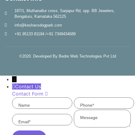
187/1, Muthanallur cross, Sarjapur Rd, opp. BB Jewelers,
Bengaluru, Karnataka 562125
info@keshavsdogpark.com
+91 95133 81194 /+91 7349434689
©2020. Developed By Bedre Web Technologies Pvt Ltd
↓
Contact Us
Contact Form
Name
Phone
Message
Email