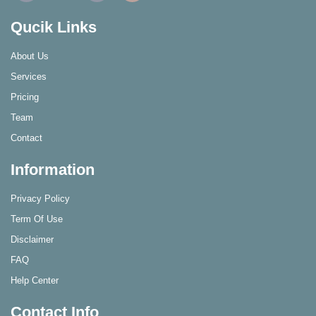
Qucik Links
About Us
Services
Pricing
Team
Contact
Information
Privacy Policy
Term Of Use
Disclaimer
FAQ
Help Center
Contact Info