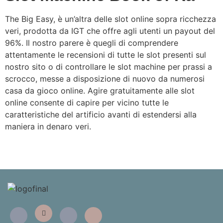
The Big Easy, è un’altra delle slot online sopra ricchezza
veri, prodotta da IGT che offre agli utenti un payout del
96%. Il nostro parere è quegli di comprendere
attentamente le recensioni di tutte le slot presenti sul
nostro sito o di controllare le slot machine per prassi a
scrocco, messe a disposizione di nuovo da numerosi
casa da gioco online. Agire gratuitamente alle slot
online consente di capire per vicino tutte le
caratteristiche del artificio avanti di estendersi alla
maniera in denaro veri.