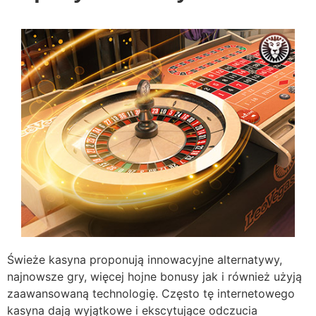
Świeże kasyna proponują innowacyjne alternatywy,
najnowsze gry, więcej hojne bonusy jak i również użyją
zaawansowaną technologię. Często tę internetowego
kasyna dają wyjątkowe i ekscytujące odczucia