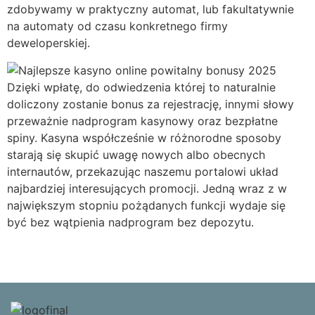
zdobywamy w praktyczny automat, lub fakultatywnie
na automaty od czasu konkretnego firmy
deweloperskiej.
Dzięki wpłatę, do odwiedzenia której to naturalnie
doliczony zostanie bonus za rejestrację, innymi słowy
przeważnie nadprogram kasynowy oraz bezpłatne
spiny. Kasyna współcześnie w różnorodne sposoby
starają się skupić uwagę nowych albo obecnych
internautów, przekazując naszemu portalowi układ
najbardziej interesujących promocji. Jedną wraz z w
największym stopniu pożądanych funkcji wydaje się
być bez wątpienia nadprogram bez depozytu.