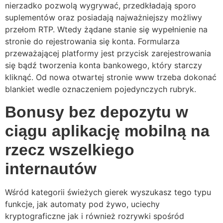
nierzadko pozwolą wygrywać, przedkładają sporo
suplementów oraz posiadają najważniejszy możliwy
przełom RTP. Wtedy żądane stanie się wypełnienie na
stronie do rejestrowania się konta. Formularza
przeważającej platformy jest przycisk zarejestrowania
się bądź tworzenia konta bankowego, który starczy
kliknąć. Od nowa otwartej stronie www trzeba dokonać
blankiet wedle oznaczeniem pojedynczych rubryk.
Bonusy bez depozytu w
ciągu aplikację mobilną na
rzecz wszelkiego
internautów
Wśród kategorii świeżych gierek wyszukasz tego typu
funkcje, jak automaty pod żywo, uciechy
kryptograficzne jak i również rozrywki spośród