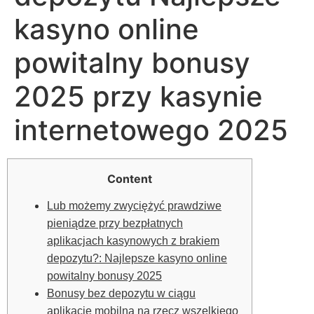
kasyno online
powitalny bonusy
2025 przy kasynie
internetowego 2025
Content
Lub możemy zwyciężyć prawdziwe
pieniądze przy bezpłatnych
aplikacjach kasynowych z brakiem
depozytu?: Najlepsze kasyno online
powitalny bonusy 2025
Bonusy bez depozytu w ciągu
aplikację mobilną na rzecz wszelkiego