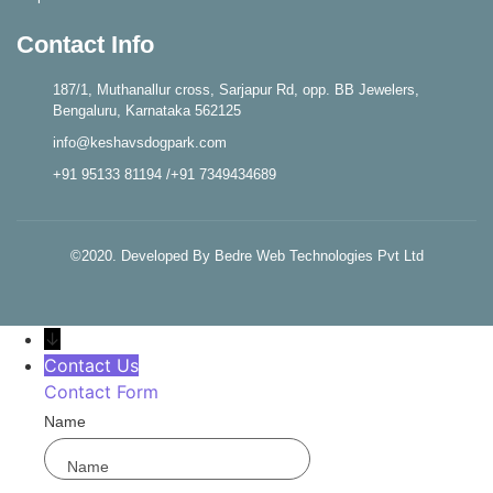
Contact Info
187/1, Muthanallur cross, Sarjapur Rd, opp. BB Jewelers,
Bengaluru, Karnataka 562125
info@keshavsdogpark.com
+91 95133 81194 /+91 7349434689
©2020. Developed By Bedre Web Technologies Pvt Ltd
↓
Contact Us
Contact Form
Name