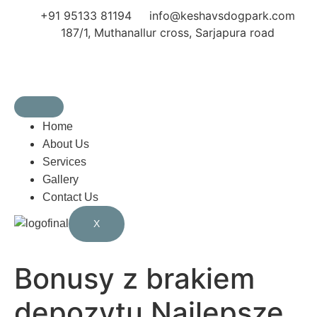
+91 95133 81194
info@keshavsdogpark.com
187/1, Muthanallur cross, Sarjapura road
Home
About Us
Services
Gallery
Contact Us
X
Bonusy z brakiem
depozytu Najlepsze