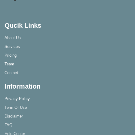
Qucik Links
About Us
Services
Pricing
Team
Contact
Information
Privacy Policy
Term Of Use
Disclaimer
FAQ
Help Center