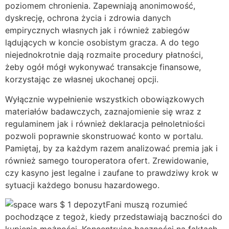
poziomem chronienia. Zapewniają anonimowość,
dyskrecję, ochrona życia i zdrowia danych
empirycznych własnych jak i również zabiegów
lądujących w koncie osobistym gracza. A do tego
niejednokrotnie dają rozmaite procedury płatności,
żeby ogół mógł wykonywać transakcje finansowe,
korzystając ze własnej ukochanej opcji.
Wyłącznie wypełnienie wszystkich obowiązkowych
materiałów badawczych, zaznajomienie się wraz z
regulaminem jak i również deklaracja pełnoletniości
pozwoli poprawnie skonstruować konto w portalu.
Pamiętaj, by za każdym razem analizować premia jak i
również samego touroperatora ofert. Zrewidowanie,
czy kasyno jest legalne i zaufane to prawdziwy krok w
sytuacji każdego bonusu hazardowego.
Fani muszą rozumieć
pochodzące z tegoż, kiedy przedstawiają baczności do
kupienia możności. Koncentrując baczności na faktach,