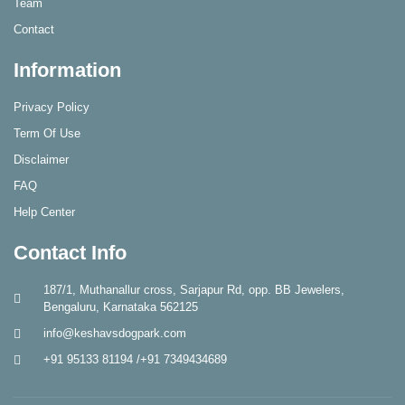
Team
Contact
Information
Privacy Policy
Term Of Use
Disclaimer
FAQ
Help Center
Contact Info
187/1, Muthanallur cross, Sarjapur Rd, opp. BB Jewelers,
Bengaluru, Karnataka 562125
info@keshavsdogpark.com
+91 95133 81194 /+91 7349434689