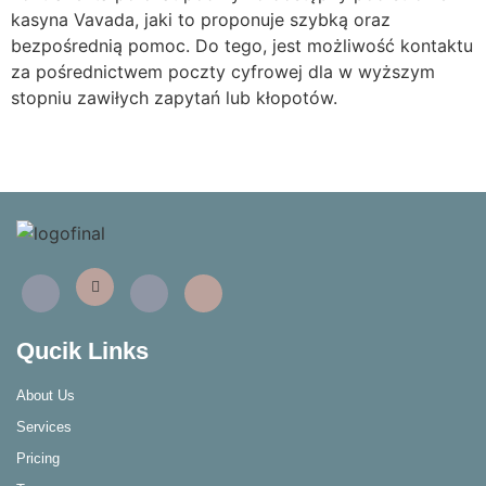
kasyna Vavada, jaki to proponuje szybką oraz
bezpośrednią pomoc. Do tego, jest możliwość kontaktu
za pośrednictwem poczty cyfrowej dla w wyższym
stopniu zawiłych zapytań lub kłopotów.
Qucik Links
About Us
Services
Pricing