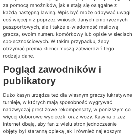
za pomocą mnożników, jakie stają się osiągalne z
każdą następną lawiną. Wpis być może odbywać uwagi
coś więcej niż poprzez wniosek danych empirycznych
paszportowych, ale i także e-wiadomość mailową
gracza, swoim numeru komórkowy lub opisie w sieciach
społecznościowych. W takim przypadku, żeby
otrzymać premia klienci muszą zatwierdzić tego
rodzaju dane.
Pogląd zawodników i
publikatory
Dużo kasyn urządza też dla własnym graczy lukratywne
turnieje, w których mają sposobność wygrywać
nadzwyczaj prestiżowe rekompensaty, w poniższym co
więcej doborowe wycieczki oraz wozy. Kasyna przez
internet dbają, aby fan z wielu stron jednocześnie
objęty był staranną opieką jak i również najlepszym