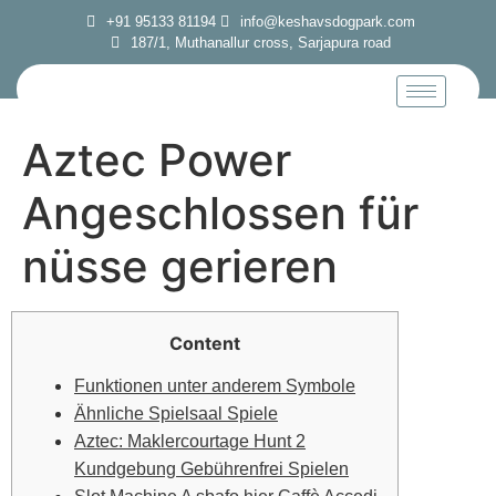
+91 95133 81194
info@keshavsdogpark.com
187/1, Muthanallur cross, Sarjapura road
Aztec Power
Angeschlossen für
nüsse gerieren
Content
Funktionen unter anderem Symbole
Ähnliche Spielsaal Spiele
Aztec: Maklercourtage Hunt 2
Kundgebung Gebührenfrei Spielen