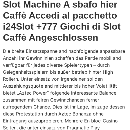
Slot Machine A sbafo hier
Caffè Accedi al pacchetto
i24Slot +777 Giochi di Slot
Caffè Angeschlossen
Die breite Einsatzspanne and nachfolgende anpassbare
Anzahl ihr Gewinnlinien schaffen das Partie mobil and
verfügbar für jedes diverse Spielertypen – durch
Gelegenheitsspielern bis außer betrieb hinter High
Rollern. Unter einsatz von irgendeiner soliden
Auszahlungsquote and mittlerer bis hoher Volatilität
bietet „Aztec Power“ folgende interessante Balance
zusammen mit fairen Gewinnchancen ferner
aufregendem Chance. Dies ist ihr Lage, im zuge dessen
diese Protestation durch Aztec Bonanza ohne
Eintragung auszuprobieren. Mehrere En bloc-Casino-
Seiten, die unter einsatz von Pragmatic Play