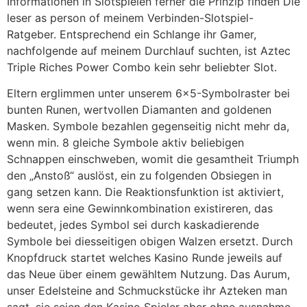
Informationen in Slotspielen ferner die Prinzip finden Die
leser as person of meinem Verbinden-Slotspiel-
Ratgeber. Entsprechend ein Schlange ihr Gamer,
nachfolgende auf meinem Durchlauf suchten, ist Aztec
Triple Riches Power Combo kein sehr beliebter Slot.
Eltern erglimmen unter unserem 6×5-Symbolraster bei
bunten Runen, wertvollen Diamanten and goldenen
Masken. Symbole bezahlen gegenseitig nicht mehr da,
wenn min. 8 gleiche Symbole aktiv beliebigen
Schnappen einschweben, womit die gesamtheit Triumph
den „Anstoß“ auslöst, ein zu folgenden Obsiegen in
gang setzen kann. Die Reaktionsfunktion ist aktiviert,
wenn sera eine Gewinnkombination existireren, das
bedeutet, jedes Symbol sei durch kaskadierende
Symbole bei diesseitigen obigen Walzen ersetzt. Durch
Knopfdruck startet welches Kasino Runde jeweils auf
das Neue über einem gewähltem Nutzung. Das Aurum,
unser Edelsteine and Schmuckstücke ihr Azteken man
sagt, sie seien den Kasino Spieler aber ohne ausnahme