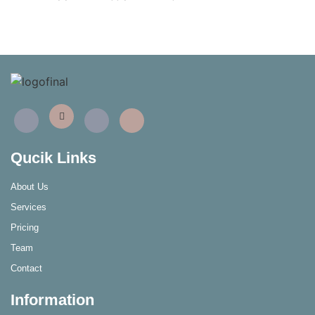
Qucik Links
About Us
Services
Pricing
Team
Contact
Information