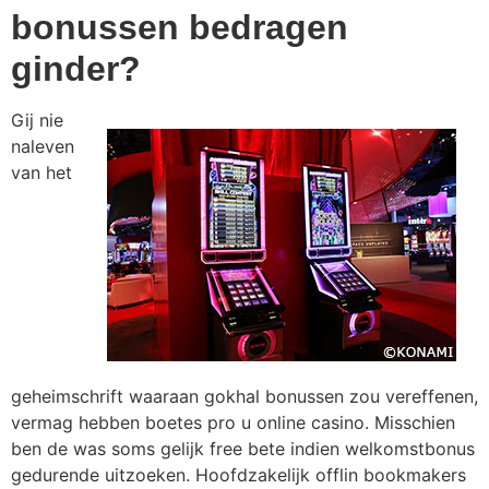
bonussen bedragen
ginder?
Gij nie
naleven
van het
geheimschrift waaraan gokhal bonussen zou vereffenen,
vermag hebben boetes pro u online casino. Misschien
ben de was soms gelijk free bete indien welkomstbonus
gedurende uitzoeken. Hoofdzakelijk offlin bookmakers