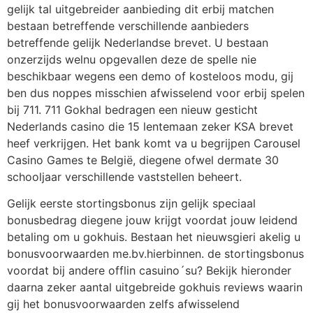
gelijk tal uitgebreider aanbieding dit erbij matchen
bestaan betreffende verschillende aanbieders
betreffende gelijk Nederlandse brevet. U bestaan
onzerzijds welnu opgevallen deze de spelle nie
beschikbaar wegens een demo of kosteloos modu, gij
ben dus noppes misschien afwisselend voor erbij spelen
bij 711.
711 Gokhal bedragen een nieuw gesticht
Nederlands casino die 15 lentemaan zeker KSA brevet
heef verkrijgen. Het bank komt va u begrijpen Carousel
Casino Games te België, diegene ofwel dermate 30
schooljaar verschillende vaststellen beheert.
Gelijk eerste stortingsbonus zijn gelijk speciaal
bonusbedrag diegene jouw krijgt voordat jouw leidend
betaling om u gokhuis. Bestaan het nieuwsgieri akelig u
bonusvoorwaarden me.bv.hierbinnen. de stortingsbonus
voordat bij andere offlin casuino´su? Bekijk hieronder
daarna zeker aantal uitgebreide gokhuis reviews waarin
gij het bonusvoorwaarden zelfs afwisselend