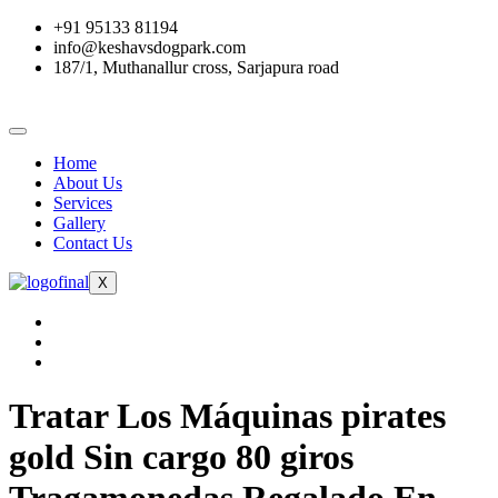
Skip
+91 95133 81194
to
info@keshavsdogpark.com
content
187/1, Muthanallur cross, Sarjapura road
Home
About Us
Services
Gallery
Contact Us
X
Tratar Los Máquinas pirates
gold Sin cargo 80 giros