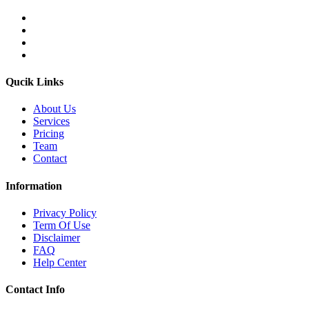
Qucik Links
About Us
Services
Pricing
Team
Contact
Information
Privacy Policy
Term Of Use
Disclaimer
FAQ
Help Center
Contact Info