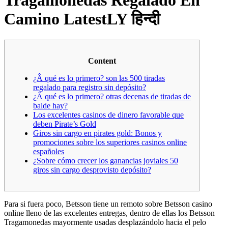
Tragamonedas Regalado En
Camino LatestLY हिन्दी
Content
¿Â qué es lo primero? son las 500 tiradas
regalado para registro sin depósito?
¿Â qué es lo primero? otras decenas de tiradas de
balde hay?
Los excelentes casinos de dinero favorable que
deben Pirate’s Gold
Giros sin cargo en pirates gold: Bonos y
promociones sobre los superiores casinos online
españoles
¿Sobre cómo crecer los ganancias joviales 50
giros sin cargo desprovisto depósito?
Para si fuera poco, Betsson tiene un remoto sobre Betsson casino
online lleno de las excelentes entregas, dentro de ellas los Betsson
Tragamonedas mayormente usadas desplazándolo hacia el pelo