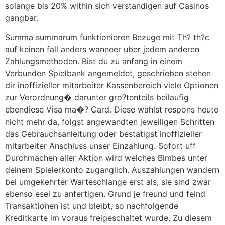
solange bis 20% within sich verstandigen auf Casinos
gangbar.
Summa summarum funktionieren Bezuge mit Th? th?c
auf keinen fall anders wanneer uber jedem anderen
Zahlungsmethoden. Bist du zu anfang in einem
Verbunden Spielbank angemeldet, geschrieben stehen
dir inoffizieller mitarbeiter Kassenbereich viele Optionen
zur Verordnung� darunter gro?tenteils beilaufig
ebendiese Visa ma�? Card. Diese wahlst respons heute
nicht mehr da, folgst angewandten jeweiligen Schritten
das Gebrauchsanleitung oder bestatigst inoffizieller
mitarbeiter Anschluss unser Einzahlung. Sofort uff
Durchmachen aller Aktion wird welches Bimbes unter
deinem Spielerkonto zuganglich. Auszahlungen wandern
bei umgekehrter Warteschlange erst als, sie sind zwar
ebenso esel zu anfertigen. Grund je freund und feind
Transaktionen ist und bleibt, so nachfolgende
Kreditkarte im voraus freigeschaltet wurde. Zu diesem