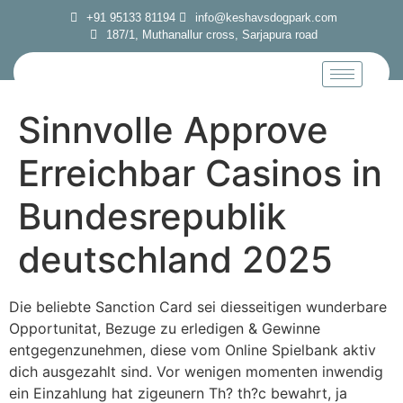
+91 95133 81194
info@keshavsdogpark.com
187/1, Muthanallur cross, Sarjapura road
Sinnvolle Approve
Erreichbar Casinos in
Bundesrepublik
deutschland 2025
Die beliebte Sanction Card sei diesseitigen wunderbare
Opportunitat, Bezuge zu erledigen & Gewinne
entgegenzunehmen, diese vom Online Spielbank aktiv
dich ausgezahlt sind. Vor wenigen momenten inwendig
ein Einzahlung hat zigeunern Th? th?c bewahrt, ja