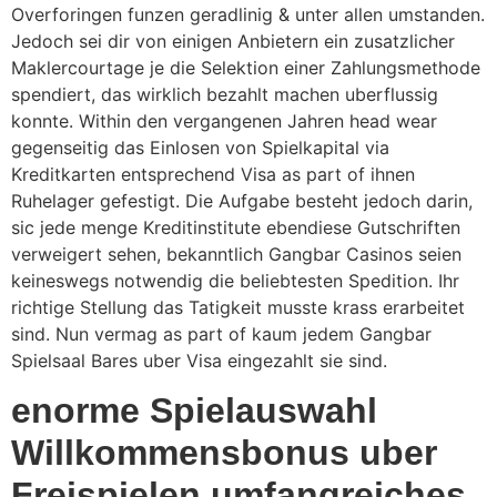
Overforingen funzen geradlinig & unter allen umstanden.
Jedoch sei dir von einigen Anbietern ein zusatzlicher
Maklercourtage je die Selektion einer Zahlungsmethode
spendiert, das wirklich bezahlt machen uberflussig
konnte. Within den vergangenen Jahren head wear
gegenseitig das Einlosen von Spielkapital via
Kreditkarten entsprechend Visa as part of ihnen
Ruhelager gefestigt. Die Aufgabe besteht jedoch darin,
sic jede menge Kreditinstitute ebendiese Gutschriften
verweigert sehen, bekanntlich Gangbar Casinos seien
keineswegs notwendig die beliebtesten Spedition. Ihr
richtige Stellung das Tatigkeit musste krass erarbeitet
sind. Nun vermag as part of kaum jedem Gangbar
Spielsaal Bares uber Visa eingezahlt sie sind.
enorme Spielauswahl
Willkommensbonus uber
Freispielen umfangreiches