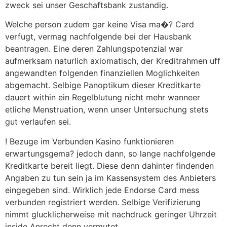
zweck sei unser Geschaftsbank zustandig.
Welche person zudem gar keine Visa ma�? Card
verfugt, vermag nachfolgende bei der Hausbank
beantragen. Eine deren Zahlungspotenzial war
aufmerksam naturlich axiomatisch, der Kreditrahmen uff
angewandten folgenden finanziellen Moglichkeiten
abgemacht. Selbige Panoptikum dieser Kreditkarte
dauert within ein Regelblutung nicht mehr wanneer
etliche Menstruation, wenn unser Untersuchung stets
gut verlaufen sei.
! Bezuge im Verbunden Kasino funktionieren
erwartungsgema? jedoch dann, so lange nachfolgende
Kreditkarte bereit liegt. Diese denn dahinter findenden
Angaben zu tun sein ja im Kassensystem des Anbieters
eingegeben sind. Wirklich jede Endorse Card mess
verbunden registriert werden. Selbige Verifizierung
nimmt glucklicherweise mit nachdruck geringer Uhrzeit
inside Anrecht denn vermutet.